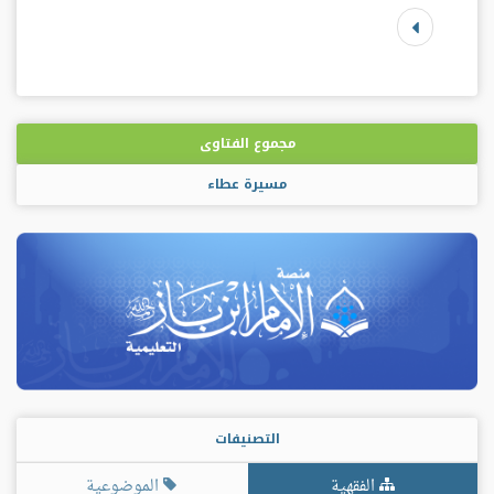
مجموع الفتاوى
مسيرة عطاء
التصنيفات
الفقهية
الموضوعية