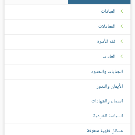
العبادات
المعاملات
فقه الأسرة
العادات
الجنايات والحدود
الأيمان والنذور
القضاء والشهادات
السياسة الشرعية
مسائل فقهية متفرقة