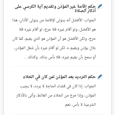
حكم إقامة غير المؤذن وتقديم آية الكرسي على
أذكار الصلاة
الجواب: الأفضل أنه يتولى الإقامة من يتولى الأذان، هذا
هو الأفضل، ولو أقام غيره فلا حرج، لو أقام غيره فلا
حرج، ولكن الأفضل هو أن المؤذن هو الذي يقيم، كما كان
بلال يؤذن ويقيم  لكن لو أقام غيره بأن شغل المؤذن،
أو سمح بأن يقيم غيره، فلا بأس بذلك. وكذلك ...
حكم الترديد بعد المؤذن لمن كان في الخلاء
الجواب: إذا كان في قضاء الحاجة لا يردد، لا يجيب
المؤذن، وإذا خرج من الخلاء من الغائط، وأتى بالأذكار
الشرعية لا بأس، نعم.