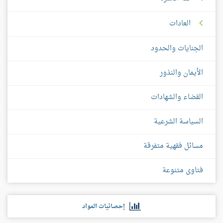
العادات
الجنايات والحدود
الأيمان والنذور
القضاء والشهادات
السياسة الشرعية
مسائل فقهية متفرقة
فتاوى متنوعة
إحصائيات المواد