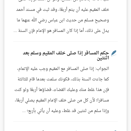
خلف المقيم عليه أن يتم أربعًا، وقد ثبت في مسند أحمد
وصحيح مسلم من حديث ابن عباس رضي الله عنهما ما
يدل على ذلك، أما إذا كان المسافر هو الإمام فإن السنة ...
حكم المسافر إذا صلى خلف المقيم وسلم بعد
اثنتين
الجواب: إذا صلى المسافر مع المقيم وجب عليه الإتمام،
كما جاءت السنة بذلك، فكونك سلمت بعدما قام للثالثة
فإن هذا غلط منك وعليك القضاء، قضاؤها أربعًا ولو كنت
مسافرا؛ لأن كل من صلى خلف الإمام المقيم يصلي أربعًا،
وإذا سلم من ثنتين قد غلط، وعليه أن يأتي بأربع؛ ...