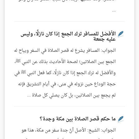
...
الأفضل للمسافر ترك الجمع إذا كان نازلًا، وليس
عليه جمعة
الجواب: المسافر يشرع له قصر الصلاة في السفر ويباح له
الجمع بين الصلاتين؛ لصحة الأحاديث بذلك عن النبي ﷺ،
والأفضل له ترك الجمع إذا كان نازلًا، كما فعل النبي ﷺ في
حجة الوداع حين نزوله في منى، في أيام التشريق فإنه
لم يجمع بين الصلاتين، بل كان يصلي كل صلاة ...
ما حكم قصر الصلاة بين مكة وجدة؟
الجواب: الشيخ: الأصل أنَّ جدة سفر من مكة، هذا هو