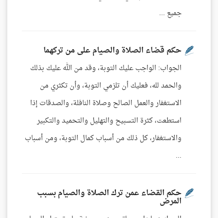
جميع ...
حكم قضاء الصلاة والصيام على من تركهما
الجواب: الواجب عليك التوبة، وقد من الله عليك بذلك
والحمد لله، فعليك أن تلزمي التوبة، وأن تكثري من
الاستغفار والعمل الصالح وصلاة النافلة، والصدقات إذا
استطعت، كثرة التسبيح والتهليل والتحميد والتكبير
والاستغفار، كل ذلك من أسباب كمال التوبة، ومن أسباب
...
حكم القضاء عمن ترك الصلاة والصيام بسبب
المرض