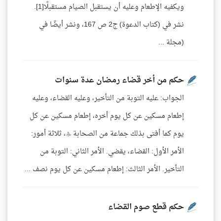
ويكفيه الإطعام وعليه أن يستقبل الصيام مستقبلًا[1].
نشر في (كتاب الدعوة) ج2 ص 167، ونشر أيضًا في
(مجلة ...
حكم من أخر قضاء رمضان عدة سنوات
الجواب: عليه التوبة من التأخير، وعليه القضاء، وعليه
إطعام مسكين عن كل يوم أخره، إطعام مسكين عن كل
يوم كما أفتى بذلك جماعة من الصحابة ، ثلاثة أمور:
الأمر الأول: القضاء، يقضي. الأمر الثاني: التوبة من
التأخير. الأمر الثالث: إطعام مسكين عن كل يوم نصف ...
حكم قطع صوم القضاء