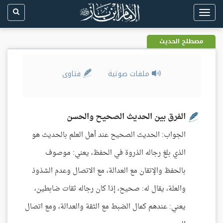
Toggle
navigation
مصطلح الحديث
ملفات صوتية
فتاوى
الفرق بين الحديث الصحيح والحسن
الجواب: الحديث الصحيح عند أهل العلم بالحديث هو
الذي بلغ رجاله الذروة في الحفظ، يعني: موصوف
بالحفظ والإتقان مع العدالة، مع الاتصال وعدم الشذوذ
والعلة، يقال له: صحيح، إذا كان رجاله ثقات ضابطين،
يعني: عندهم كمال الضبط مع الثقة والعدالة، ومع اتصال