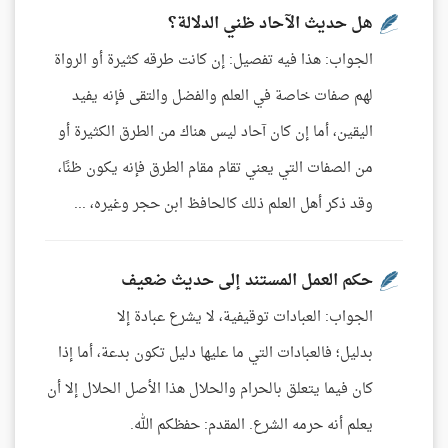
هل حديث الآحاد ظني الدلالة؟
الجواب: هذا فيه تفصيل: إن كانت طرقه كثيرة أو الرواة
لهم صفات خاصة في العلم والفضل والتقى فإنه يفيد
اليقين، أما إن كان آحاد ليس هناك من الطرق الكثيرة أو
من الصفات التي يعني تقام مقام الطرق فإنه يكون ظنًا،
وقد ذكر أهل العلم ذلك كالحافظ ابن حجر وغيره، ...
حكم العمل المستند إلى حديث ضعيف
الجواب: العبادات توقيفية، لا يشرع عبادة إلا
بدليل؛ فالعبادات التي ما عليها دليل تكون بدعة، أما إذا
كان فيما يتعلق بالحرام والحلال هذا الأصل الحلال إلا أن
يعلم أنه حرمه الشرع. المقدم: حفظكم الله.