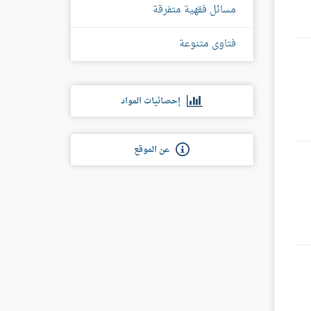
مسائل فقهية متفرقة
فتاوى متنوعة
إحصائيات المواد
عن الموقع