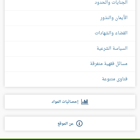
الجنايات والحدود
الأيمان والنذور
القضاء والشهادات
السياسة الشرعية
مسائل فقهية متفرقة
فتاوى متنوعة
إحصائيات المواد
عن الموقع