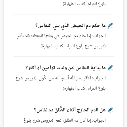
بلوغ المرام، كتاب الطهارة)
ما حكم دم الحيض الذي يلي النفاس؟
الجواب: إذا جاء دم الحيض في وقتها المعتاد؛ فلا بأس.
(دروس شرح بلوغ المرام، كتاب الطهارة)
ما بداية النفاس لمن ولدت توأمين أو أكثر؟
الجواب: الأقرب، والله أعلم، أنه من الأول. (دروس شرح
بلوغ المرام، كتاب الطهارة)
هل الدم الخارج أثناء الطَّلق دم نفاس؟
الجواب: إذا كان مع الطلق، نعم. (دروس شرح بلوغ