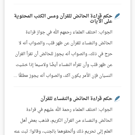
حكم قراءة الحائض للقرآن ومس الكتب المحتوية
على الآيات
الجواب: اختلف العلماء رحمهم الله في جواز قراءة
الحائض والنفساء للقرآن عن ظهر قلب، والصواب أنه لا
حرج في ذلك، والصواب أنه يجوز للحائض أن تقرأ القرآن
عن ظهر قلب وأن تقرأه النفساء أيضًا ولاسيما إذا خشيت
النسيان فإن الأمر يكون آكد، والصواب أنه يجوز مطلقًا ...
حكم قراءة الحائض والنفساء للقرآن
الجواب: اختلف العلماء رحمة الله عليهم في قراءة
الحائض والنفساء من القرآن الكريم، فذهب بعض أهل
العلم إلى تحريم ذلك وألحقوهما بالجنب، وقالوا: ثبت عنه