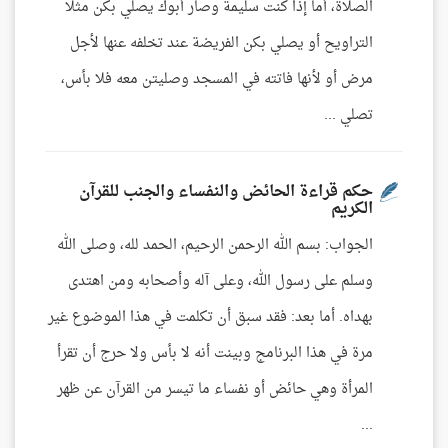
الصلاة، أما إذا كنت سليمة وصار أبوك يصلي بكن مثلًا
التراويح أو يصلي بكن الفريضة عند تخلفه عنها لأجل
مرض أو لأنها فاتته في المسجد وصليتن معه فلا بأس،
تصلي ...
حكم قراءة الحائض والنفساء والجنب للقرآن
الكريم
الجواب: بسم الله الرحمن الرحيم، الحمد لله، وصلى الله
وسلم على رسول الله، وعلى آله وأصحابه ومن اهتدى
بهداه. أما بعد: فقد سبق أن تكلمت في هذا الموضوع غير
مرة في هذا البرنامج وبينت أنه لا بأس ولا حرج أن تقرأ
المرأة وهي حائض أو نفساء ما تيسر من القرآن عن ظهر
...