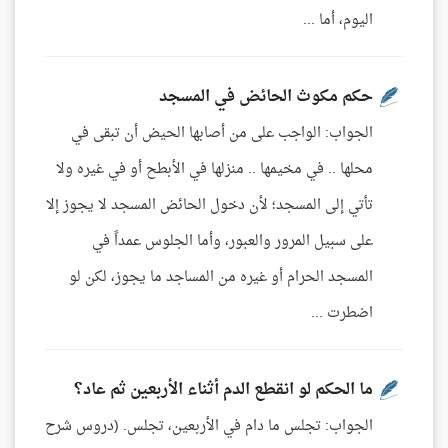
اليوم، أما ...
حكم مكوث الحائض في المسجد
الجواب: الواجب على من أصابها الحيض أن تبقى في
محلها .. في مخيمها .. منزلها في الأبطح أو في غيره ولا
تأتي إلى المسجد؛ لأن دخول الحائض المسجد لا يجوز إلا
على سبيل المرور والعبور، وأما الجلوس عمداً في
المسجد الحرام أو غيره من المساجد ما يجوز، لكن لو
اضطرت ...
ما الحكم لو انقطع الدم أثناء الأربعين ثم عاد؟
الجواب: تجلس ما دام في الأربعين، تجلس. (دروس شرح