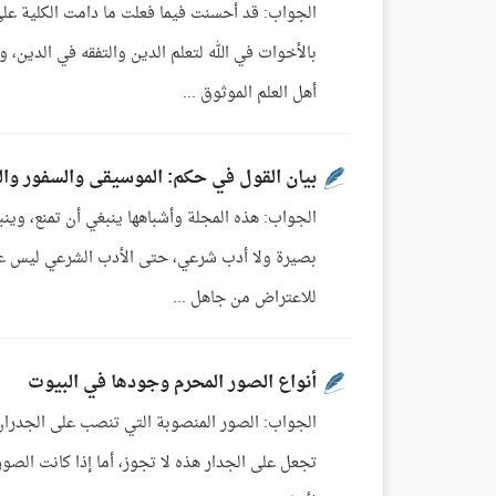
الجواب: قد أحسنت فيما فعلت ما دامت الكلية عل
بالأخوات في الله لتعلم الدين والتفقه في الدين، و
أهل العلم الموثوق ...
بيان القول في حكم: الموسيقى والسفور وا
الجواب: هذه المجلة وأشباهها ينبغي أن تمنع، وينب
بصيرة ولا أدب شرعي، حتى الأدب الشرعي ليس عنده
للاعتراض من جاهل ...
أنواع الصور المحرم وجودها في البيوت
الجواب: الصور المنصوبة التي تنصب على الجدران أ
تجعل على الجدار هذه لا تجوز، أما إذا كانت الصور