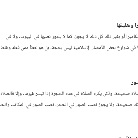
 وتعليقها
يرا أو بغير ذلك كل ذلك لا يجوز، كما لا يجوز نصبها في البيوت، ولا في
ا في شوارع بعض الأمصار الإسلامية ليس بحجة، بل هو خطأ ممن فعله وغلط
ور
لصلاة صحيحة، ولكن يكره الصلاة في هذه الحجرة إذا تيسر غيرها، وإلا فالصلاة
اتك صحيحة، ولا يجوز نصب الصور في الحجر، نصب الصور في المكاتب والحج