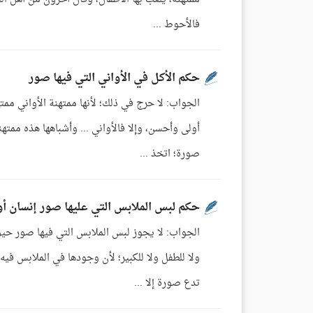
فالأحوط ...
حكم الأكل في الأواني التي فيها صور
الجواب: لا حرج في ذلك؛ لأنها ممتهنة الأواني مم
أولى وأحسن، وإلا فالأواني ... وأشباهها هذه ممتهن
صورة؛ اتخذ ...
حكم لبس الملابس التي عليها صور إنسان أ
الجواب: لا يجوز لبس الملابس التي فيها صور حيوان
ولا للطفل ولا للكبير؛ لأن وجودها في الملابس في
تدع صورة إلا ...