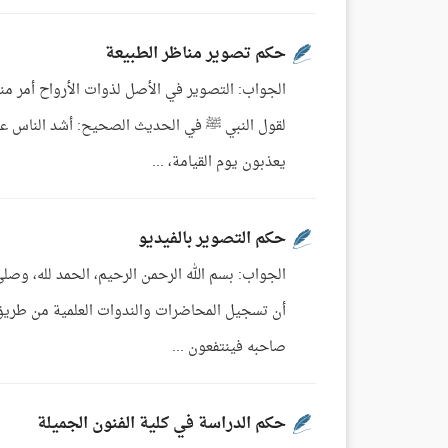
حكم تصوير مناظر الطبيعة
الجواب: التصوير في الأصل لذوات الأرواح أمر منك
لقول النبي ﷺ في الحديث الصحيح: أشد الناس عذا
يعذبون يوم القيامة، ...
حكم التصوير بالفيديو
الجواب: بسم الله الرحمن الرحيم، الحمد لله، وصل
أن تسجيل المحاضرات والندوات العلمية من طريق 
صاحبه فينتفعون ...
حكم الدراسة في كلية الفنون الجميلة