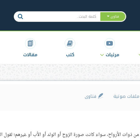
فتاوى
مرئيات
كتب
مقالات
لفات صوتية
فتاوى
من ذوات الأرواح، سواء كانت صورة الزوج أو الولد أو الأب أو غيرهم؛ لقول ال