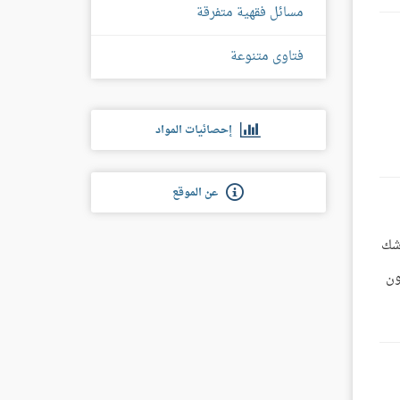
مسائل فقهية متفرقة
فتاوى متنوعة
إحصائيات المواد
عن الموقع
 شك
ون