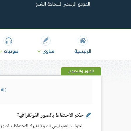
الموقع الرسمي لسماحة الشيخ
الرئيسية
فتاوى
صوتيات
الصور والتصوير
م
حكم الاحتفاظ بالصور الفوتغرافية
الجواب: نعم، ليس لك ولا لغيرك الاحتفاظ بالصور 