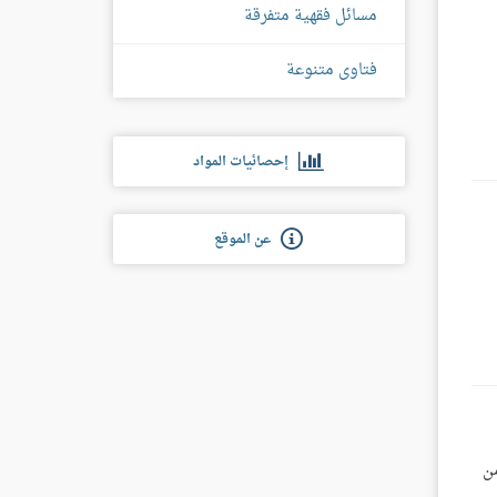
مسائل فقهية متفرقة
فتاوى متنوعة
إحصائيات المواد
عن الموقع
ن