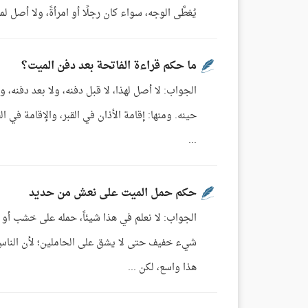
يُغطَّى الوجه، سواء كان رجلًا أو امرأةً، ولا أصل لم
ما حكم قراءة الفاتحة بعد دفن الميت؟
الجواب: لا أصل لهذا، لا قبل دفنه، ولا بعد دفنه، و
حينه. ومنها: إقامة الأذان في القبر، والإقامة في ال
...
حكم حمل الميت على نعش من حديد
الجواب: لا نعلم في هذا شيئاً، حمله على خشب أو 
شيء خفيف حتى لا يشق على الحاملين؛ لأن الناس إ
هذا واسع، لكن ...