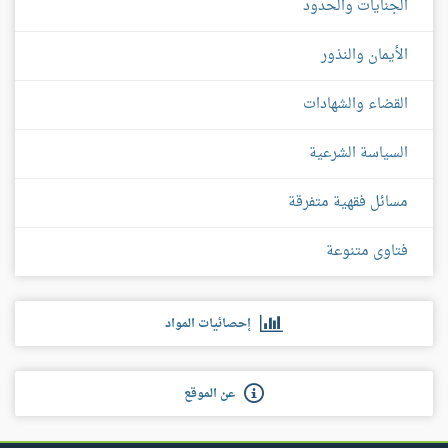
الجنايات والحدود
الأيمان والنذور
القضاء والشهادات
السياسة الشرعية
مسائل فقهية متفرقة
فتاوى متنوعة
إحصائيات المواد
عن الموقع