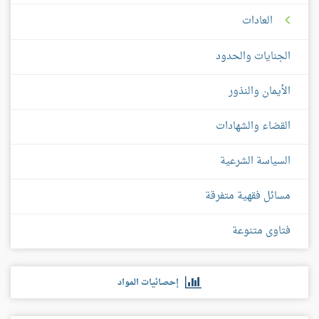
العادات
الجنايات والحدود
الأيمان والنذور
القضاء والشهادات
السياسة الشرعية
مسائل فقهية متفرقة
فتاوى متنوعة
إحصائيات المواد