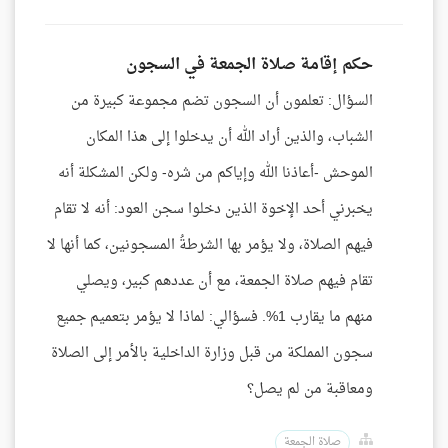
حكم إقامة صلاة الجمعة في السجون
السؤال: تعلمون أن السجون تضم مجموعة كبيرة من
الشباب، والذين أراد الله أن يدخلوا إلى هذا المكان
الموحش -أعاذنا الله وإياكم من شره- ولكن المشكلة أنه
يخبرني أحد الإخوة الذين دخلوا سجن العود: أنه لا تقام
فيهم الصلاة، ولا يؤمر بها الشرطةُ المسجونين، كما أنها لا
تقام فيهم صلاة الجمعة، مع أن عددهم كبير، ويصلي
منهم ما يقارب 1%. فسؤالي: لماذا لا يؤمر بتعميم جميع
سجون المملكة من قبل وزارة الداخلية بالأمر إلى الصلاة
ومعاقبة من لم يصل؟
صلاة الجمعة