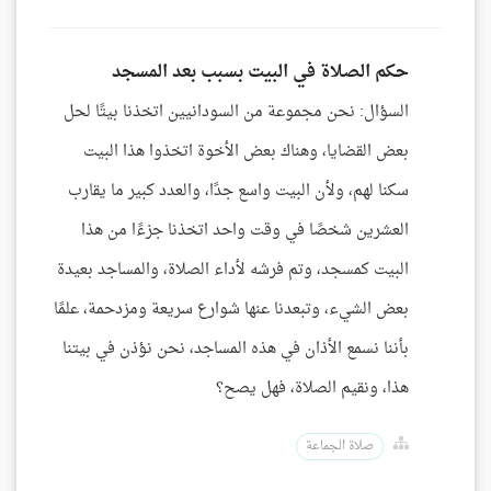
حكم الصلاة في البيت بسبب بعد المسجد
السؤال: نحن مجموعة من السودانيين اتخذنا بيتًا لحل
بعض القضايا، وهناك بعض الأخوة اتخذوا هذا البيت
سكنا لهم، ولأن البيت واسع جدًا، والعدد كبير ما يقارب
العشرين شخصًا في وقت واحد اتخذنا جزءًا من هذا
البيت كمسجد، وتم فرشه لأداء الصلاة، والمساجد بعيدة
بعض الشيء، وتبعدنا عنها شوارع سريعة ومزدحمة، علمًا
بأننا نسمع الأذان في هذه المساجد، نحن نؤذن في بيتنا
هذا، ونقيم الصلاة، فهل يصح؟
صلاة الجماعة