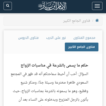
Toggle
navigation
فتاوى الجامع الكبير
مجموع الفتاوى
نور على الدرب
فتاوى الدروس
فتاوى الجامع الكبير
حكم ما يسمى بالشرعة في مناسبات الزواج
السؤال: أحب أن أحيط سماحتكم أنه قد ظهر في المجتمع
السعودي ظاهرة مخترعة وسيئة جدًا، ومنكر شنيع
وفظيع، وهو ما يسمونه بالشرعة بمناسبات الزواج، حيث
يأتون بالرجل المتزوج ويدخلونه على النساء بعد أن