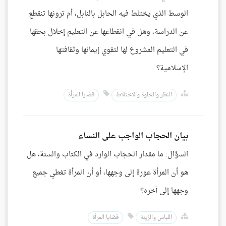
الوسط الذي يختلط فيه الحابل بالنابل، أم ترونها تنقطع
عن الدراسة، وهل في انقطاعها عن التعليم إخلال بحقها
في التعليم المشروع لها لتقوي إيمانها وثقافتها
الإسلامية؟
النظر والخلوة والاختلاط
قضايا المرأة
بيان الحجاب الواجب على النساء
السؤال: ما مقدار الحجاب الوارد في الكتاب والسنة، هل
هو أن المرأة عورة إلى وجهها، أو أن المرأة تغطي جميع
وجهها إلى آخره؟
اللباس والزينة
قضايا المرأة