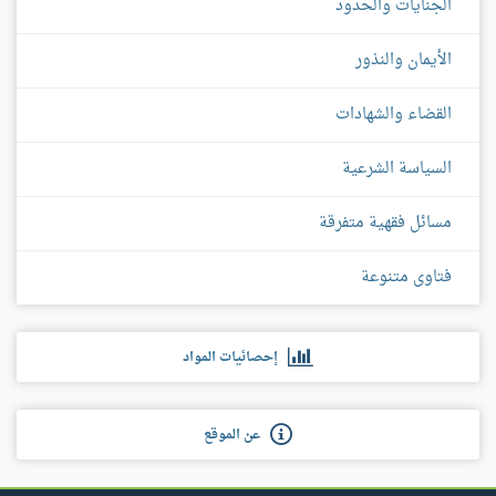
الجنايات والحدود
الأيمان والنذور
القضاء والشهادات
السياسة الشرعية
مسائل فقهية متفرقة
فتاوى متنوعة
إحصائيات المواد
عن الموقع