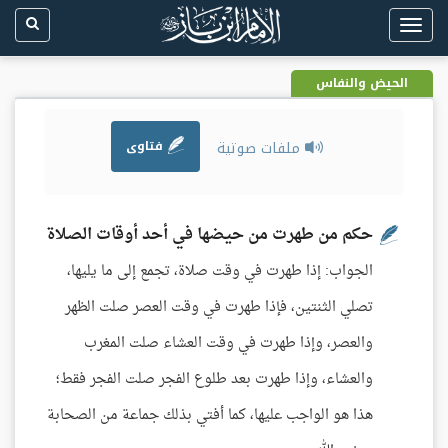
Toggle
navigation
الحيض والنفاس
ملفات صوتية
فتاوى
حكم من طهرت من حيضها في أحد أوقات الصلاة
الجواب: إذا طهرت في وقت صلاة، تجمع إلى ما يليها،
تصلي الثنتين، فإذا طهرت في وقت العصر صلت الظهر
والعصر، وإذا طهرت في وقت العشاء صلت المغرب
والعشاء، وإذا طهرت بعد طلوع الفجر صلت الفجر فقط؛
هذا هو الواجب عليها، كما أفتي بذلك جماعة من الصحابة