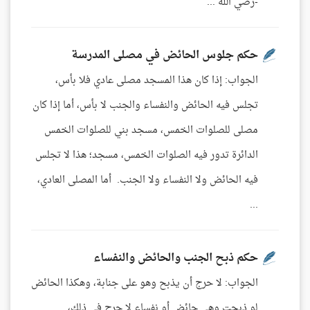
-رضي الله ...
حكم جلوس الحائض في مصلى المدرسة
الجواب: إذا كان هذا المسجد مصلى عادي فلا بأس،
تجلس فيه الحائض والنفساء والجنب لا بأس، أما إذا كان
مصلى للصلوات الخمس، مسجد بني للصلوات الخمس
الدائرة تدور فيه الصلوات الخمس، مسجد؛ هذا لا تجلس
فيه الحائض ولا النفساء ولا الجنب. أما المصلى العادي،
...
حكم ذبح الجنب والحائض والنفساء
الجواب: لا حرج أن يذبح وهو على جنابة، وهكذا الحائض
لو ذبحت وهي حائض أو نفساء لا حرج في ذلك،