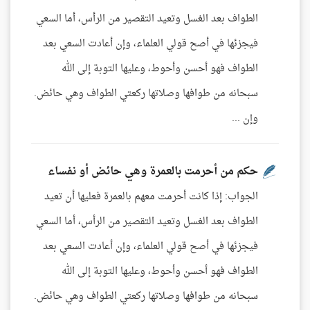
الطواف بعد الغسل وتعيد التقصير من الرأس، أما السعي
فيجزئها في أصح قولي العلماء، وإن أعادت السعي بعد
الطواف فهو أحسن وأحوط، وعليها التوبة إلى الله
سبحانه من طوافها وصلاتها ركعتي الطواف وهي حائض.
وإن ...
حكم من أحرمت بالعمرة وهي حائض أو نفساء
الجواب: إذا كانت أحرمت معهم بالعمرة فعليها أن تعيد
الطواف بعد الغسل وتعيد التقصير من الرأس، أما السعي
فيجزئها في أصح قولي العلماء، وإن أعادت السعي بعد
الطواف فهو أحسن وأحوط، وعليها التوبة إلى الله
سبحانه من طوافها وصلاتها ركعتي الطواف وهي حائض.