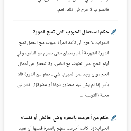
فالصواب لا حرج في ذلك، نعم.
حكم استعمال الحبوب التي تمنع الدورة
الجواب: لا حرج أن تأخذ المرأة حبوب منع الحمل تمنع
الدورة الشهرية أيام رمضان حتى تصوم مع الناس، وفي
أيام الحج حتى تطوف مع الناس، ولا تتعطل عن أعمال
الحج، وإن وجد غير الحبوب شيء يمنع من الدورة فلا
بأس إذا لم يكن فيه محذور شرعًا أو مضرة[1]. نشر في
مجلة (التوعية ...
حكم من أحرمت بالعمرة وهي حائض أو نفساء
الجواب: إذا كانت أحرمت معهم بالعمرة فعليها أن تعيد