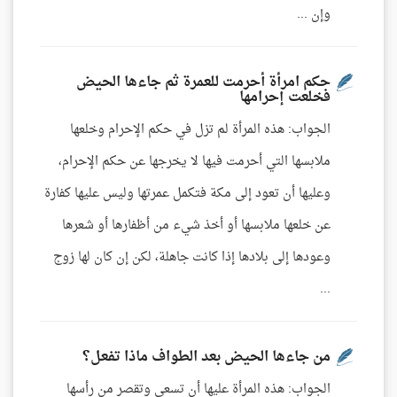
وإن ...
حكم امرأة أحرمت للعمرة ثم جاءها الحيض
فخلعت إحرامها
الجواب: هذه المرأة لم تزل في حكم الإحرام وخلعها
ملابسها التي أحرمت فيها لا يخرجها عن حكم الإحرام،
وعليها أن تعود إلى مكة فتكمل عمرتها وليس عليها كفارة
عن خلعها ملابسها أو أخذ شيء من أظفارها أو شعرها
وعودها إلى بلادها إذا كانت جاهلة، لكن إن كان لها زوج
...
من جاءها الحيض بعد الطواف ماذا تفعل؟
الجواب: هذه المرأة عليها أن تسعى وتقصر من رأسها