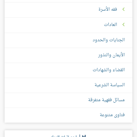
فقه الأسرة
العادات
الجنايات والحدود
الأيمان والنذور
القضاء والشهادات
السياسة الشرعية
مسائل فقهية متفرقة
فتاوى متنوعة