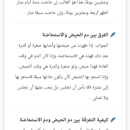
وعشرين يومًا، هذا هو الغالب، إن حاضت ستة أيام صار
الطهر أربعة وعشرين يومًا، وإن حاضت سبعًا صار ...
الفرق بين دم الحيض والاستحاضة
الجواب: إذا طهرت من حيضتها وأصابها صفرة أو كدرة
بعد ذلك فهذه هي الاستحاضة، وإذا كان الدم في وقت
العادة فهذا حيض، ولو صفرة وكدرة هي وقت الحيض،
وإذا استمر بها الحيض كأن يكون عادتها سبعًا فاستمر بها
إلى عشرة فلا بأس أن تجلس، بل يجب عليها أن تجلس
ولا تصلي ...
كيفية التفرقة بين دم الحيض ودم الاستحاضة