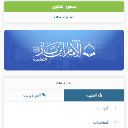
مجموع الفتاوى
مسيرة عطاء
التصنيفات
الفقهية
الموضوعية
العبادات
المعاملات