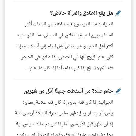
هل يقع الطلاق والمرأة حائض؟
الجواب: هذا الموضوع فيه خلاف بين العلماء، أكثر
العلماء يرون أنه يقع الطلاق في الحيض، هذا الذي عليه
أكثر أهل العلم، وذهب بعض أهل العلم إلى أنه لا يقع، إذا
كان يعلم الزوج أنها في الحيض، إذا طلقها في الحيض
فقد أثم ولا يقع إذا كان يعلم، أما إذا كان ما يعلم ...
حكم صلاة من أسقطت جنينًا أقل من شهرين
الجواب: إذا كان فيه بيان، إذا كان فيه علامة إنسان:
رأس، أو يد، أو رجل؛ فهو نفاس، تترك الصلاة أربعين ليلة
إلا أن تطهر قبل الأربعين، أما إذا كان دم ما فيه رأس، ولا
رجل؛ فالواجب عليها الصلاة، وقضاء الصلاة التي تركت؛