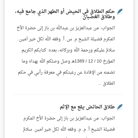
حكم الطلاق في الحيض أو الطهر الذي جامع فيه،
وطلاق الغضبان
الجواب: من عبدالعزيز بن عبدالله بن باز إلى حضرة الأخ
المكرم فضيلة الشيخ م. س. أ. وفقه الله لكل خير آمين.
سلامٌ عليكم ورحمة الله وبركاته، بعده: كتابكم الكريم
المؤرخ 10 / 12 / 1389هـ وصل وصلكم الله بهداه وما
تضمنه من الإفادة عن رغبتكم في معرفة رأيي في حكم
الطلاق ...
طلاق الحائض يقع مع الإثم
الجواب: من عبدالعزيز بن باز إلى حضرة الأخ المكرم
فضيلة الشيخ أ. م. م. وفقه الله لكل خير آمين. سلامٌ