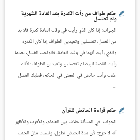
حكم طواف من رأت الكدرة بعد العادة الشهرية
ولم تغتسل
الجواب: إذا كان الذي رأيت في وقت العادة كدرة فلا بد
من الغسل، تغتسلين وتعيدين الطواف إذا كان الكدرة
والذي رأيت أنهما في وقت العادة، فالواجب الغسل، بعدما
رأيت القصة البيضاء تغتسلين وتعيدين الطواف؛ لأنك
طفت وأنت حائض في المعنى في الحكم، فعليك الغسل
...
حكم قراءة الحائض للقرآن
الجواب: في المسألة خلاف بين العلماء، والأقرب والأظهر
أنه لا حرج؛ لأن مدة الحيض تطول، وليست مثل الجنب