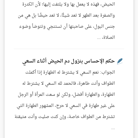
الحيض، فهذه لا يعمل بها ولا يلتفت إليها؛ لأن الكدرة
والصفرة بعد الطهر لا تعد شيئًا، لا تعد حيضًا بل هي من
جنس البول، على صاحبتها أن تستنجي وتتوضأ وضوء
الصلاة، ...
حكم الإحساس بنزول دم الحيض أثناء السعي
الجواب: نعم السعي لا يشترط له الطهارة إذا أكملت
الطواف وأنت طاهرة، فالحمد لله السعي لا يشترط له
الطهارة، والطهارة أفضل، ولكن لو سعت المرأة أو الرجل
على غير طهارة في السعي لا حرج، المشهور الطهارة التي
تشترط من الطواف خاصة، وإن كنت صليت وأنت متيقنة
...