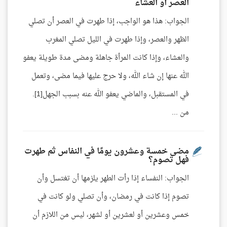
العصر أو العشاء
الجواب: هذا هو الواجب، إذا طهرت في العصر أن تصلي
الظهر والعصر، وإذا طهرت في الليل تصلي المغرب
والعشاء، وإذا كانت المرأة جاهلة ومضى مدة طويلة يعفو
الله عنها إن شاء الله، ولا حرج عليها فيما مضى، وتعمل
في المستقبل، والماضي يعفو الله عنه بسبب الجهل[1].
من ...
مضى خمسة وعشرون يومًا في النفاس ثم طهرت
فهل تصوم؟
الجواب: النفساء إذا رأت الطهر يلزمها أن تغتسل وأن
تصوم إذا كانت في رمضان، وأن تصلي ولو كانت في
خمس وعشرين أو لعشرين أو لشهر، ليس من اللازم أن