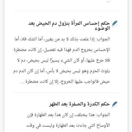
...
حكم إحساس المرأة بنزول دم الحيض بعد
الوضوء
الجواب: إذا علمت بذلك لا بد من يقين، أما الشك فلا، أما
الإحساس بخروج الدم فهذا فيه تفصيل، إن كانت مضطرة
فلا حرج عليها، أو كان الشيء يسيرًا ليس بحيض، دم لا
يلوث الحرم وهو ليس بحيض لا بأس، أما إن كان الدم دم
حيض فالواجب عليها الخروج، إلا إن كانت مضطرة ...
حكم الكدرة والصفرة بعد الطهر
الجواب: هذا يختلف، إن كان هذا بعد الطهارة فإن
الأوساخ التي جاءت بعد الطهارة وليست في وقت