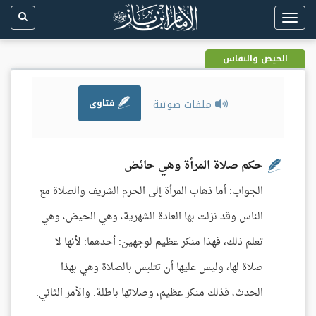
Toggle
navigation
الحيض والنفاس
ملفات صوتية
فتاوى
حكم صلاة المرأة وهي حائض
الجواب: أما ذهاب المرأة إلى الحرم الشريف والصلاة مع
الناس وقد نزلت بها العادة الشهرية، وهي الحيض، وهي
تعلم ذلك، فهذا منكر عظيم لوجهين: أحدهما: لأنها لا
صلاة لها، وليس عليها أن تتلبس بالصلاة وهي بهذا
الحدث، فذلك منكر عظيم، وصلاتها باطلة. والأمر الثاني: