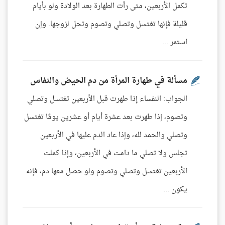
تكمل الأربعين، متى رأت الطهارة بعد الولادة ولو بأيام
قليلة فإنها تغتسل وتصلي وتصوم وتحل لزوجها. وإن
استمر ...
مسألة في طهارة المرأة من دم الحيض والنفاس
الجواب: النفساء إذا طهرت قبل الأربعين تغتسل وتصلي
وتصوم، إذا طهرت بعد عشرة أيام أو عشرين يومًا تغتسل
وتصلي والحمد لله، وإذا عاد الدم عليها في الأربعين
تجلس ولا تصلي ما دامت في الأربعين، وإذا كملت
الأربعين تغتسل وتصلي وتصوم ولو حصل معها دم، فإنه
يكون ...