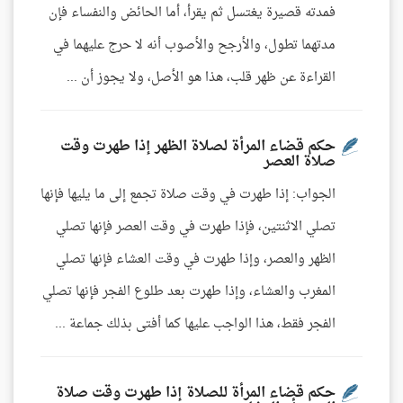
فمدته قصيرة يغتسل ثم يقرأ، أما الحائض والنفساء فإن
مدتهما تطول، والأرجح والأصوب أنه لا حرج عليهما في
القراءة عن ظهر قلب، هذا هو الأصل، ولا يجوز أن ...
حكم قضاء المرأة لصلاة الظهر إذا طهرت وقت
صلاة العصر
الجواب: إذا طهرت في وقت صلاة تجمع إلى ما يليها فإنها
تصلي الاثنتين، فإذا طهرت في وقت العصر فإنها تصلي
الظهر والعصر، وإذا طهرت في وقت العشاء فإنها تصلي
المغرب والعشاء، وإذا طهرت بعد طلوع الفجر فإنها تصلي
الفجر فقط، هذا الواجب عليها كما أفتى بذلك جماعة ...
حكم قضاء المرأة للصلاة إذا طهرت وقت صلاة