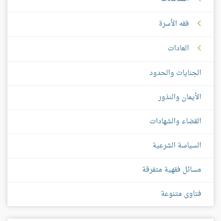
فقه الأسرة
العادات
الجنايات والحدود
الأيمان والنذور
القضاء والشهادات
السياسة الشرعية
مسائل فقهية متفرقة
فتاوى متنوعة