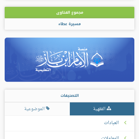
مجموع الفتاوى
مسيرة عطاء
التصنيفات
الفقهية
الموضوعية
العبادات
المعاملات